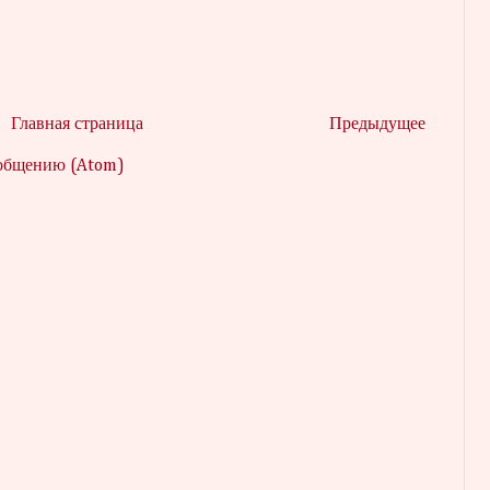
Главная страница
Предыдущее
ообщению (Atom)