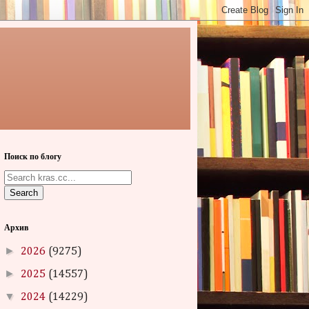
Поиск по блогу
Search
Архив
►
2026
(9275)
►
2025
(14557)
▼
2024
(14229)