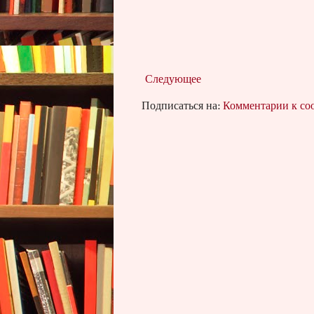
Следующее
Подписаться на:
Комментарии к с