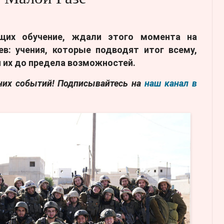
ящих обучение, ждали этого момента на
в: учения, которые подводят итог всему,
я их до предела возможностей.
дних событий! Подписывайтесь на
наш канал в