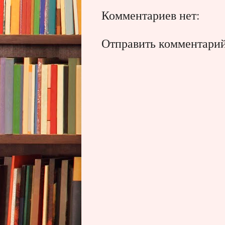
Комментариев нет:
Отправить комментари