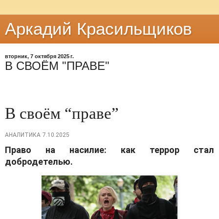
Аркадий Красильщиков
вторник, 7 октября 2025 г.
В СВОЁМ "ПРАВЕ"
В своём “праве”
АНАЛИТИКА
7.10.2025
Право на насилие: как террор стал
добродетелью.