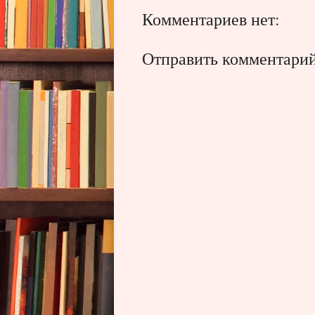
Комментариев нет:
Отправить комментари