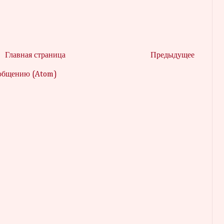
Главная страница
Предыдущее
ообщению (Atom)