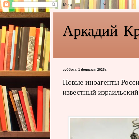
Аркадий К
суббота, 1 февраля 2025 г.
Новые иноагенты Росси
известный израильский