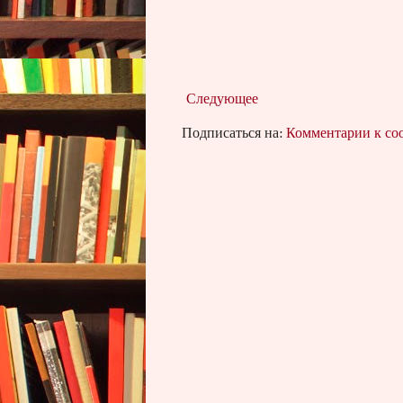
Следующее
Подписаться на:
Комментарии к с