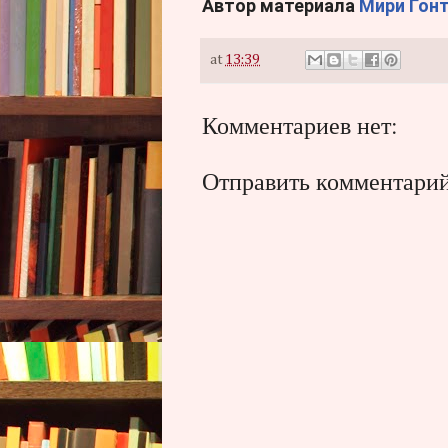
Автор материала
Мири Гонт
at
13:39
Комментариев нет:
Отправить комментари