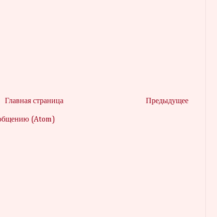
Главная страница
Предыдущее
ообщению (Atom)