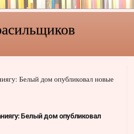
расильщиков
ниягу: Белый дом опубликовал новые
аниягу: Белый дом опубликовал