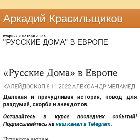
Аркадий Красильщиков
вторник, 8 ноября 2022 г.
"РУССКИЕ ДОМА" В ЕВРОПЕ
«Русские Дома» в Европе
КАЛЕЙДОСКОП
8.11.2022
АЛЕКСАНДР МЕЛАМЕД
Далекая и причудливая история, повод для
раздумий, скорби и анекдотов.
Оставайтесь в курсе последних событий!
Подписывайтесь на
наш канал в Telegram.
Путинское детище