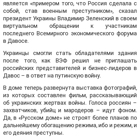
является «примером того, что Россия сделала с
собой, став военным преступником», сказал
президент Украины Владимир Зеленский в своем
виртуальном обращении к участникам
последнего Всемирного экономического форума
в Давосе.
Украинцы смогли стать обладателями здания
после того, как ВЭФ решил не приглашать
российских представителей и бизнес-лидеров в
Давос – в ответ на путинскую войну.
В доме теперь развернута выставка фотографий,
из которых составлен фильм, рассказывающий
об украинских жертвах войны. Голоса россиян –
захватчиков, убийц и мародеров – идут фоном.
Да, в «Русском доме» не строят более планов по
дальнейшему обогащению режима, ибо и режим, и
его деяния преступны.