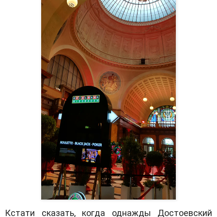
Кстати сказать, когда однажды Достоевский