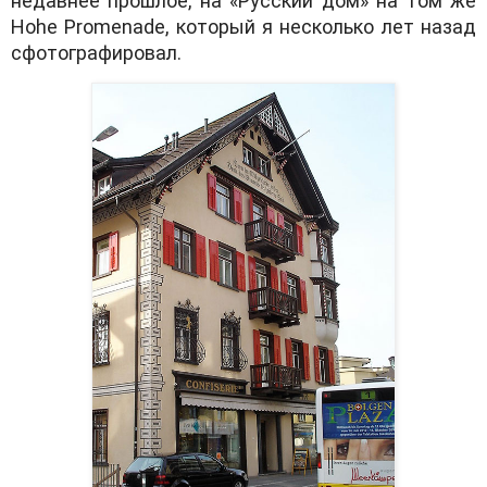
недавнее прошлое, на «Русский дом» на том же
Hohe Promenade, который я несколько лет назад
сфотографировал.