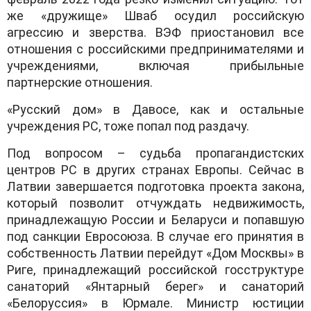
же «дружище» Шваб осудил российскую
агрессию и зверства. ВЭФ приостановил все
отношения с российскими предпринимателями и
учреждениями, включая прибыльные
партнерские отношения.
«Русский дом» в Давосе, как и остальные
учреждения РС, тоже попал под раздачу.
Под вопросом – судьба пропагандистских
центров РС в других странах Европы. Сейчас в
Латвии завершается подготовка проекта закона,
который позволит отчуждать недвижимость,
принадлежащую России и Беларуси и попавшую
под санкции Евросоюза. В случае его принятия в
собственность Латвии перейдут «Дом Москвы» в
Риге, принадлежащий российской госструктуре
санаторий «Янтарный берег» и санаторий
«Белоруссия» в Юрмале. Министр юстиции