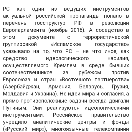
РС как один из ведущих инструментов
актуальной российской пропаганды попало в
перечень госструктур РФ в резолюции
Европарламента (ноябрь 2016). А соседство в
этом документе с террористической
группировкой «Исламское государство»
указывало на то, что РС – не что иное, как
средство идеологического насилия,
осуществляемого Кремлем в среде бывших
соотечественников за рубежом против
Евросоюза и стран «Восточного партнерства»
(Азербайджан, Армения, Беларусь, Грузия,
Молдавия и Украина). Не идеи мира и согласия, а
прямо противоположные задачи всегда двигали
Путиным. Они реализуются идеологическими
инструментами. Российское правительство
учредило аналитические центры и фонды
(«Русский мир»), многоязычные телекомпании