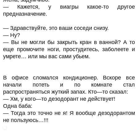
— Кажется, у виагры какое-то другое
предназначение.
— Здравствуйте, это ваши соседи снизу.
— Ну?
— Вы не могли бы закрыть кран в ванной? А то
еще промочите ноги, простудитесь, заболеете и
умрете… или мы вас сами убьем.
В офисе сломался кондиционер. Вскоре все
начали потеть и по комнате стал
распространяться жуткий запах. Кто—то сказал:
— Хм, у кого—то дезодорант не действует!
Одна баба:
— Тогда это точно не я! Я вообще дезодорантом
не пользуюсь…!!!