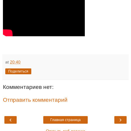
at
20:40
Поделиться
Комментариев нет:
Отправить комментарий
‹
›
Главная страница