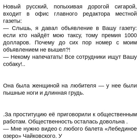
Новый русский, попыхивая дорогой сигарой,
входит в офис главного редактора местной
газеты:
— Слышь, я давал объявление в Вашу газету:
если кто найдёт мою таксу, тому премия 1000
долларов. Почему до сих пор номер с моим
объявлением не вышел?!
— Некому напечатать! Все сотрудники ищут Вашу
собаку!..
Она была женщиной на любителя — у нее были
пышные ноги и длинная грудь.
.За проституцию её приговорили к общественным
работам. Общественность осталась довольна .
— Мне нужно видео с любого балета «Лебединое
озеро» Чайковского. У