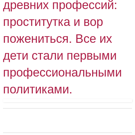
древних профессий:
проститутка и вор
пожениться. Все их
дети стали первыми
профессиональными
политиками.