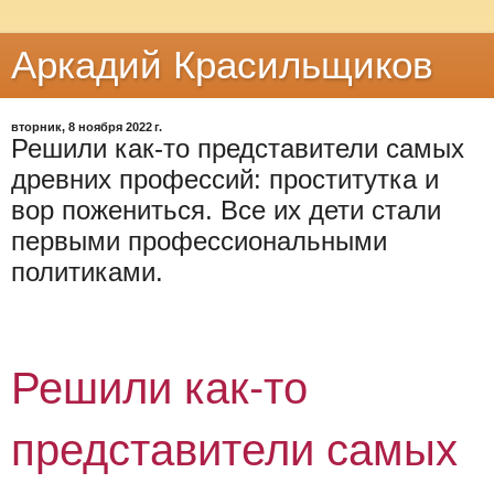
Аркадий Красильщиков
вторник, 8 ноября 2022 г.
Решили как-то представители самых
древних профессий: проститутка и
вор пожениться. Все их дети стали
первыми профессиональными
политиками.
Решили как-то
представители самых