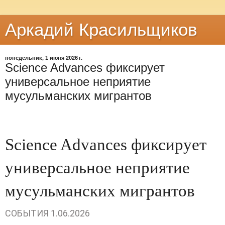
Аркадий Красильщиков
понедельник, 1 июня 2026 г.
Science Advances фиксирует
универсальное неприятие
мусульманских мигрантов
Science Advances фиксирует
универсальное неприятие
мусульманских мигрантов
СОБЫТИЯ
1.06.2026