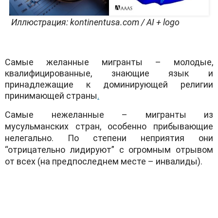
Иллюстрация: kontinentusa.com / AI + logo
Самые желанные мигранты – молодые,
квалифицированные, знающие язык и
принадлежащие к доминирующей религии
принимающей страны
.
Самые нежеланные – мигранты из
мусульманских стран, особенно прибывающие
нелегально. По степени неприятия они
“отрицательно лидируют” с огромным отрывом
от всех (на предпоследнем месте – инвалиды).