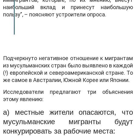
наибольший вклад и принесут наибольшую
пользу”, – поясняют устроители опроса.
Подчеркнуто негативное отношение к мигрантам
из мусульманских стран было выявлено в каждой
(!) европейской и североамериканской стране. То
же самое в Австралии, Южной Корее или Японии.
Исследователи предлагают три объяснения
этому явлению:
а) местные жители опасаются, что
мусульманские мигранты будут
конкурировать за рабочие места: