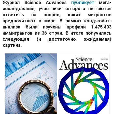
Журнал Science Advances
публикует
мега-
исследование, участники которого пытаются
ответить на вопрос, каких мигрантов
предпочитают в мире. В рамках конджойнт-
анализа были изучены профили 1.475.403
иммигрантов из 36 стран. В итоге получилась
следующая (и достаточно ожидаемая)
картина.