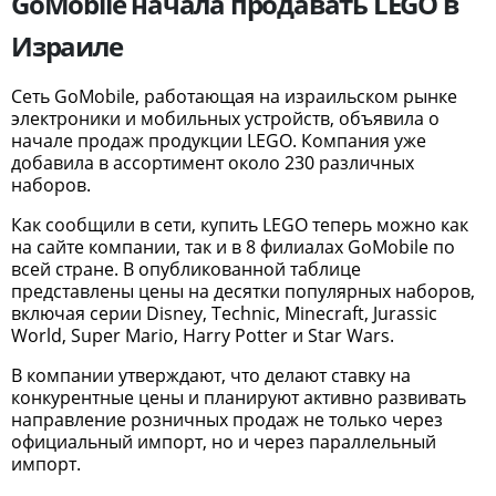
GoMobile начала продавать LEGO в
Израиле
Сеть GoMobile, работающая на израильском рынке
электроники и мобильных устройств, объявила о
начале продаж продукции LEGO. Компания уже
добавила в ассортимент около 230 различных
наборов.
Как сообщили в сети, купить LEGO теперь можно как
на сайте компании, так и в 8 филиалах GoMobile по
всей стране. В опубликованной таблице
представлены цены на десятки популярных наборов,
включая серии Disney, Technic, Minecraft, Jurassic
World, Super Mario, Harry Potter и Star Wars.
В компании утверждают, что делают ставку на
конкурентные цены и планируют активно развивать
направление розничных продаж не только через
официальный импорт, но и через параллельный
импорт.