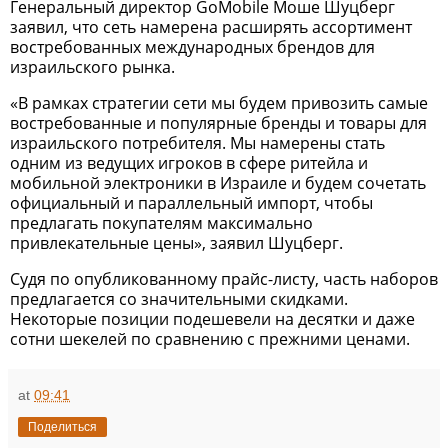
Генеральный директор GoMobile Моше Шуцберг
заявил, что сеть намерена расширять ассортимент
востребованных международных брендов для
израильского рынка.
«В рамках стратегии сети мы будем привозить самые
востребованные и популярные бренды и товары для
израильского потребителя. Мы намерены стать
одним из ведущих игроков в сфере ритейла и
мобильной электроники в Израиле и будем сочетать
официальный и параллельный импорт, чтобы
предлагать покупателям максимально
привлекательные цены», заявил Шуцберг.
Судя по опубликованному прайс-листу, часть наборов
предлагается со значительными скидками.
Некоторые позиции подешевели на десятки и даже
сотни шекелей по сравнению с прежними ценами.
at
09:41
Поделиться