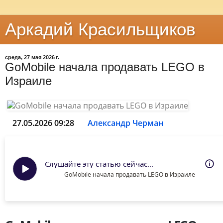
Аркадий Красильщиков
среда, 27 мая 2026 г.
GoMobile начала продавать LEGO в
Израиле
27.05.2026 09:28
Александр Черман
Слушайте эту статью сейчас...
GoMobile начала продавать LEGO в Израиле