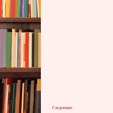
Следующее