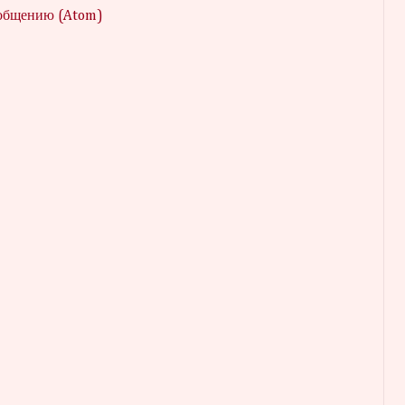
ообщению (Atom)