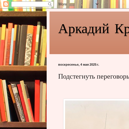
Аркадий К
воскресенье, 4 мая 2025 г.
Подстегнуть переговор