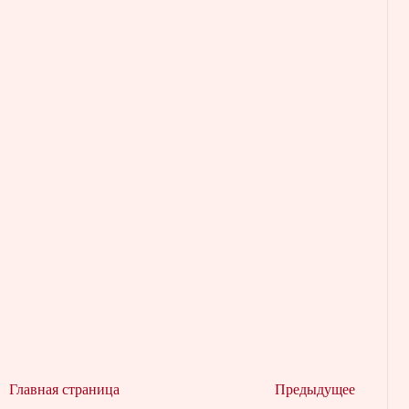
Главная страница
Предыдущее