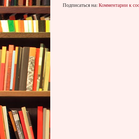
Подписаться на:
Комментарии к с