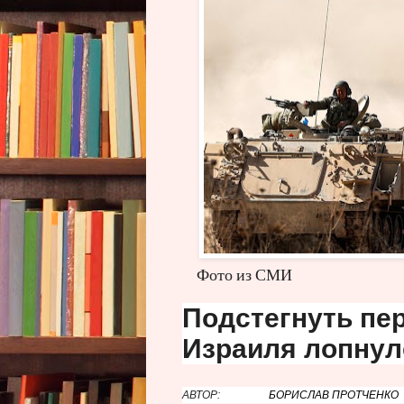
Фото из СМИ
Подстегнуть пе
Израиля лопнул
АВТОР:
БОРИСЛАВ ПРОТЧЕНКО