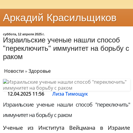
Аркадий Красильщиков
суббота, 12 апреля 2025 г.
Израильские ученые нашли способ
"переключить" иммунитет на борьбу с
раком
Новости
»
Здоровье
12.04.2025 11:56
Лиза Тимощук
Израильские ученые нашли способ "переключить"
иммунитет на борьбу с раком
Ученые из Института Вейцмана в Израиле