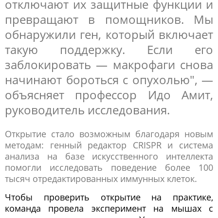
отключают их защитные функции и
превращают в помощников. Мы
обнаружили ген, который включает
такую поддержку. Если его
заблокировать — макрофаги снова
начинают бороться с опухолью", —
объясняет профессор Идо Амит,
руководитель исследования.
Открытие стало возможным благодаря новым
методам: генный редактор CRISPR и система
анализа на базе искусственного интеллекта
помогли исследовать поведение более 100
тысяч отредактированных иммунных клеток.
Чтобы проверить открытие на практике,
команда провела эксперимент на мышах с