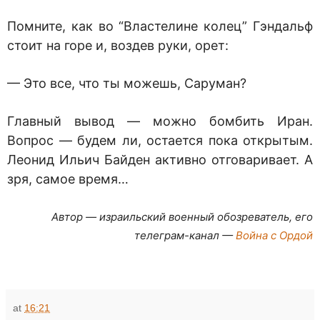
Помните, как во “Властелине колец” Гэндальф
стоит на горе и, воздев руки, орет:
— Это все, что ты можешь, Саруман?
Главный вывод — можно бомбить Иран.
Вопрос — будем ли, остается пока открытым.
Леонид Ильич Байден активно отговаривает. А
зря, самое время…
Автор — израильский военный обозреватель, его
телеграм-канал —
Война с Ордой
at
16:21