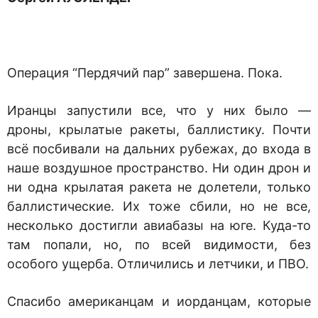
Операция “Пердячий пар” завершена. Пока.
Иранцы запустили все, что у них было —
дроны, крылатые ракеты, баллистику. Почти
всё посбивали на дальних рубежах, до входа в
наше воздушное пространство. Ни один дрон и
ни одна крылатая ракета не долетели, только
баллистические. Их тоже сбили, но не все,
несколько достигли авиабазы на юге. Куда-то
там попали, но, по всей видимости, без
особого ущерба. Отличились и летчики, и ПВО.
Спасибо американцам и иорданцам, которые