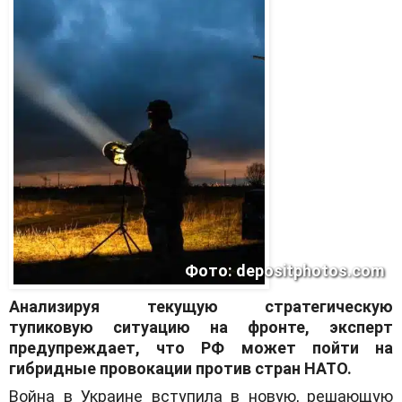
Фото: depositphotos.com
Анализируя текущую стратегическую
тупиковую ситуацию на фронте, эксперт
предупреждает, что РФ может пойти на
гибридные провокации против стран НАТО.
Война в Украине вступила в новую, решающую