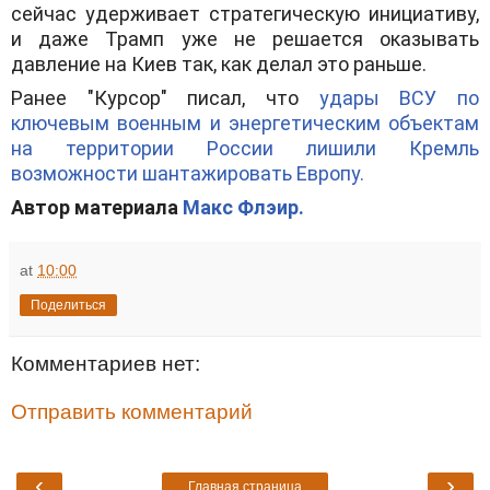
сейчас удерживает стратегическую инициативу,
и даже Трамп уже не решается оказывать
давление на Киев так, как делал это раньше.
Ранее "Курсор" писал, что
удары ВСУ по
ключевым военным и энергетическим объектам
на территории России лишили Кремль
возможности шантажировать Европу.
Автор материала
Макс Флэир.
at
10:00
Поделиться
Комментариев нет:
Отправить комментарий
‹
›
Главная страница