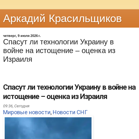
Аркадий Красильщиков
четверг, 9 июля 2026 г.
Спасут ли технологии Украину в
войне на истощение – оценка из
Израиля
Спасут ли технологии Украину в войне на
истощение – оценка из Израиля
09:36,
Сегодня
Мировые новости
,
Новости СНГ