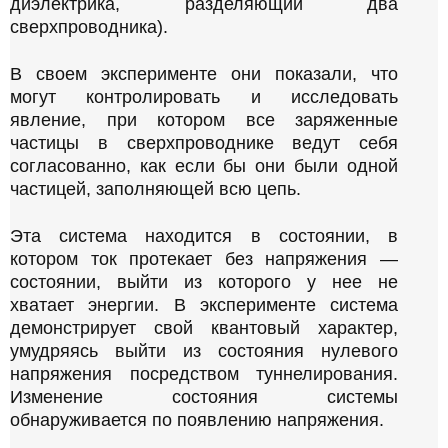
диэлектрика, разделяющий два
сверхпроводника).
В своем эксперименте они показали, что
могут контролировать и исследовать
явление, при котором все заряженные
частицы в сверхпроводнике ведут себя
согласованно, как если бы они были одной
частицей, заполняющей всю цепь.
Эта система находится в состоянии, в
котором ток протекает без напряжения —
состоянии, выйти из которого у нее не
хватает энергии. В эксперименте система
демонстрирует свой квантовый характер,
умудряясь выйти из состояния нулевого
напряжения посредством туннелирования.
Изменение состояния системы
обнаруживается по появлению напряжения.