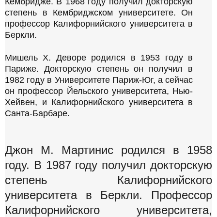
Кембридже. В 1968 году получил докторскую
степень в Кембриджском университете. Он
профессор Калифорнийского университета в
Беркли.
Мишель Х. Деворе родился в 1953 году в
Париже. Докторскую степень он получил в
1982 году в Университете Париж-Юг, а сейчас
он профессор Йельского университета, Нью-
Хейвен, и Калифорнийского университета в
Санта-Барбаре.
Джон М. Мартинис родился в 1958
году. В 1987 году получил докторскую
степень Калифорнийского
университета в Беркли. Профессор
Калифорнийского университета,