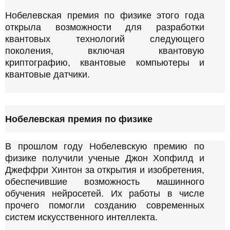
Нобелевская премия по физике этого года
открыла возможности для разработки
квантовых технологий следующего
поколения, включая квантовую
криптографию, квантовые компьютеры и
квантовые датчики.
Нобелевская премия по физике
В прошлом году Нобелевскую премию по
физике получили ученые Джон Хопфилд и
Джеффри Хинтон за открытия и изобретения,
обеспечившие возможность машинного
обучения нейросетей. Их работы в числе
прочего помогли созданию современных
систем искусственного интеллекта.