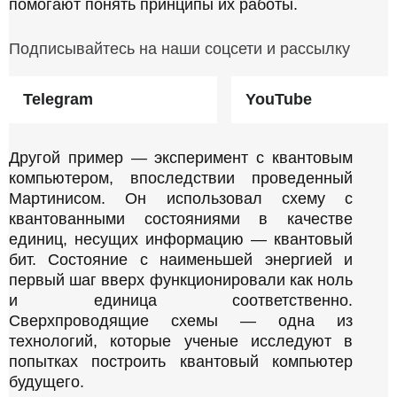
помогают понять принципы их работы.
Подписывайтесь на наши соцсети и рассылку
Telegram
YouTube
Другой пример — эксперимент с квантовым
компьютером, впоследствии проведенный
Мартинисом. Он использовал схему с
квантованными состояниями в качестве
единиц, несущих информацию — квантовый
бит. Состояние с наименьшей энергией и
первый шаг вверх функционировали как ноль
и единица соответственно.
Сверхпроводящие схемы — одна из
технологий, которые ученые исследуют в
попытках построить квантовый компьютер
будущего.