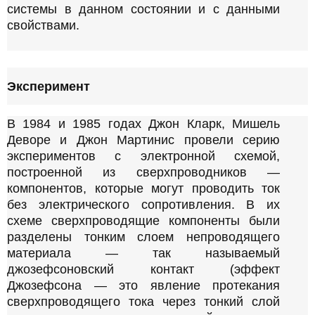
системы в данном состоянии и с данными
свойствами.
Эксперимент
В 1984 и 1985 годах Джон Кларк, Мишель
Деворе и Джон Мартинис провели серию
экспериментов с электронной схемой,
построенной из сверхпроводников —
компонентов, которые могут проводить ток
без электрического сопротивления. В их
схеме сверхпроводящие компоненты были
разделены тонким слоем непроводящего
материала — так называемый
джозефсоновский контакт (эффект
Джозефсона — это явление протекания
сверхпроводящего тока через тонкий слой