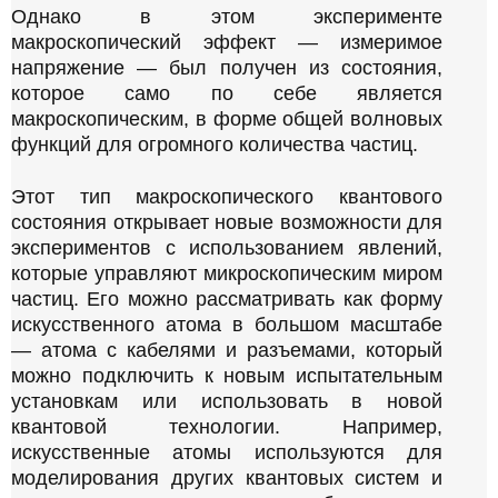
Однако в этом эксперименте
макроскопический эффект — измеримое
напряжение — был получен из состояния,
которое само по себе является
макроскопическим, в форме общей волновых
функций для огромного количества частиц.
Этот тип макроскопического квантового
состояния открывает новые возможности для
экспериментов с использованием явлений,
которые управляют микроскопическим миром
частиц. Его можно рассматривать как форму
искусственного атома в большом масштабе
— атома с кабелями и разъемами, который
можно подключить к новым испытательным
установкам или использовать в новой
квантовой технологии. Например,
искусственные атомы используются для
моделирования других квантовых систем и