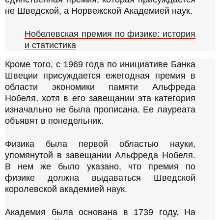
не Шведской, а Норвежской Академией наук.
Нобелевская премия по физике: история
и статистика
Кроме того, с 1969 года по инициативе Банка
Швеции присуждается ежегодная премия в
области экономики памяти Альфреда
Нобеля, хотя в его завещании эта категория
изначально не была прописана. Ее лауреата
объявят в понедельник.
Физика была первой областью науки,
упомянутой в завещании Альфреда Нобеля.
В нем же было указано, что премия по
физике должна выдаваться Шведской
королевской академией наук.
Академия была основана в 1739 году. На