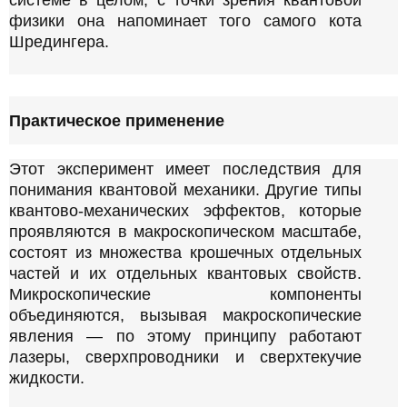
физики она напоминает того самого кота
Шредингера.
Практическое применение
Этот эксперимент имеет последствия для
понимания квантовой механики. Другие типы
квантово-механических эффектов, которые
проявляются в макроскопическом масштабе,
состоят из множества крошечных отдельных
частей и их отдельных квантовых свойств.
Микроскопические компоненты
объединяются, вызывая макроскопические
явления — по этому принципу работают
лазеры, сверхпроводники и сверхтекучие
жидкости.