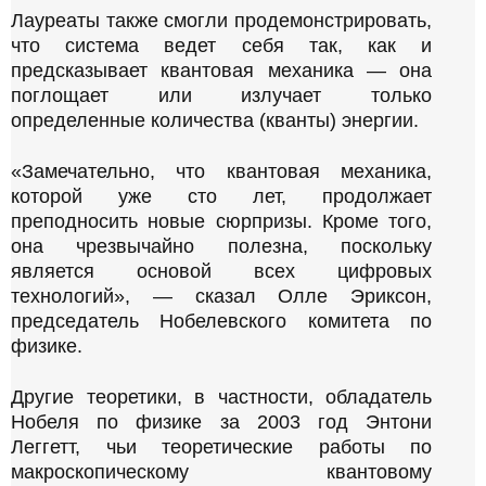
Лауреаты также смогли продемонстрировать,
что система ведет себя так, как и
предсказывает квантовая механика — она
поглощает или излучает только
определенные количества (кванты) энергии.
«Замечательно, что квантовая механика,
которой уже сто лет, продолжает
преподносить новые сюрпризы. Кроме того,
она чрезвычайно полезна, поскольку
является основой всех цифровых
технологий», — сказал Олле Эриксон,
председатель Нобелевского комитета по
физике.
Другие теоретики, в частности, обладатель
Нобеля по физике за 2003 год Энтони
Леггетт, чьи теоретические работы по
макроскопическому квантовому