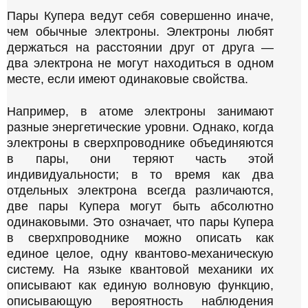
Пары Купера ведут себя совершенно иначе,
чем обычные электроны. Электроны любят
держаться на расстоянии друг от друга —
два электрона не могут находиться в одном
месте, если имеют одинаковые свойства.
Например, в атоме электроны занимают
разные энергетические уровни. Однако, когда
электроны в сверхпроводнике объединяются
в пары, они теряют часть этой
индивидуальности; в то время как два
отдельных электрона всегда различаются,
две пары Купера могут быть абсолютно
одинаковыми. Это означает, что пары Купера
в сверхпроводнике можно описать как
единое целое, одну квантово-механическую
систему. На языке квантовой механики их
описывают как единую волновую функцию,
описывающую вероятность наблюдения