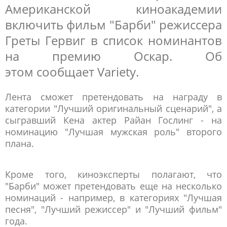
Американской киноакадемии
включить фильм "Барби" режиссера
Греты Гервиг в список номинантов
на премию Оскар. Об
этом сообщает Variety.
Лента сможет претендовать на награду в
категории "Лучший оригинальный сценарий", а
сыгравший Кена актер Райан Гослинг - на
номинацию "Лучшая мужская роль" второго
плана.
Кроме того, киноэксперты полагают, что
"Барби" может претендовать еще на несколько
номинаций - например, в категориях "Лучшая
песня", "Лучший режиссер" и "Лучший фильм"
года.