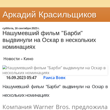
Аркадий Красильщиков
суббота, 16 сентября 2023 г.
Нашумевший фильм "Барби"
выдвинули на Оскар в нескольких
номинациях
Новости
»
Кино
16.09.2023 05:47
Раиса Вовк
Нашумевший фильм "Барби" выдвинули на Оскар в
нескольких номинациях
Компания Warner Bros. предложила