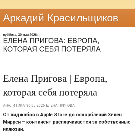
Аркадий Красильщиков
суббота, 30 мая 2026 г.
ЕЛЕНА ПРИГОВА: ЕВРОПА,
КОТОРАЯ СЕБЯ ПОТЕРЯЛА
Елена Пригова | Европа,
которая себя потеряла
АНАЛИТИКА
30.05.2026
ЕЛЕНА ПРИГОВА
От хиджабов в
Apple
Store
до оскорблений Хелен
Миррен – континент расплачивается за собственные
иллюзии.