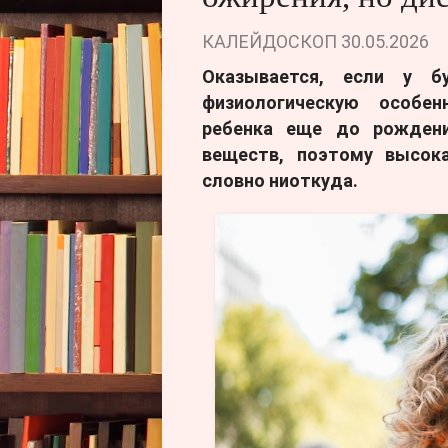
КАЛЕЙДОСКОП
30.05.2026
Оказывается, если у б
физиологическую особе
ребенка еще до рожден
веществ, поэтому высока
словно ниоткуда.