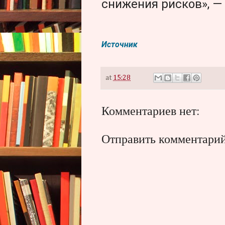
снижения рисков», —
Источник
at
15:28
Комментариев нет:
Отправить комментари