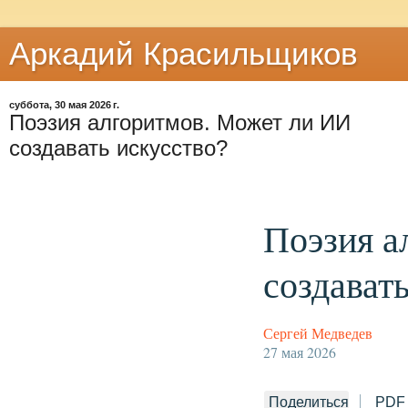
Аркадий Красильщиков
суббота, 30 мая 2026 г.
Поэзия алгоритмов. Может ли ИИ
создавать искусство?
Поэзия а
создават
Сергей Медведев
27 мая 2026
Поделиться
PDF