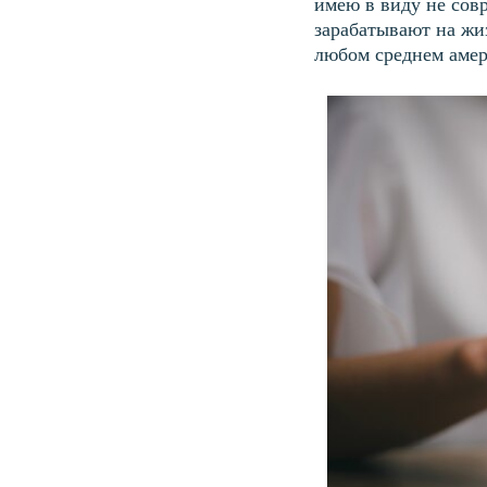
имею в виду не совр
зарабатывают на жи
любом среднем амер