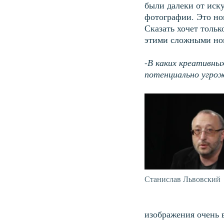
были далеки от иску
фотографии. Это нов
Сказать хочет тольк
этими сложными но
-
В каких креативны
потенциально угро
Станислав Львовский
изображения очень в