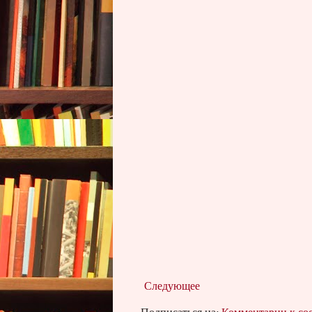
Следующее