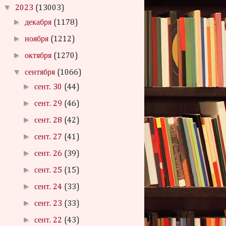
▼
2023
(13003)
►
декабря
(1178)
►
ноября
(1212)
►
октября
(1270)
▼
сентября
(1066)
►
сент. 30
(44)
►
сент. 29
(46)
►
сент. 28
(42)
►
сент. 27
(41)
►
сент. 26
(39)
►
сент. 25
(15)
►
сент. 24
(33)
►
сент. 23
(33)
►
сент. 22
(43)