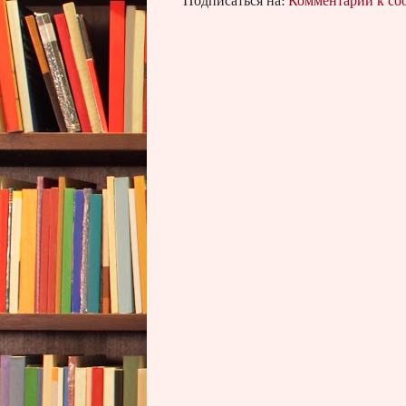
Подписаться на:
Комментарии к с