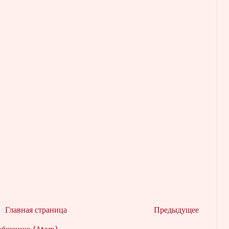
Главная страница
Предыдущее