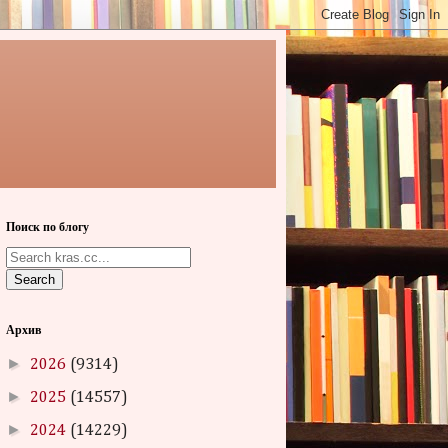
Поиск по блогу
Search
Архив
►
2026
(9314)
►
2025
(14557)
►
2024
(14229)