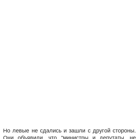
Но левые не сдались и зашли с другой стороны.
Они объявили, что "министры и депутаты, не