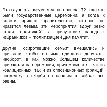
Эта глупость, разумеется, не прошла. 72 года это
были государственные церемонии, а когда к
власти пришло правительство, которое не
нравится левым, эти мероприятия вдруг резко
стали "политикой", а присутствие народных
избранников – "политизацией Дня памяти".
Другие "осиротевшие семьи" вмешались и
призвали, чтобы во имя единства депутаты,
наоборот, в как можно большем количестве
приезжали на церемонии, причем вместе – как из
коалиционных, так и из оппозиционных фракций,
поскольку в скорби по павшим в войнах все
равны.