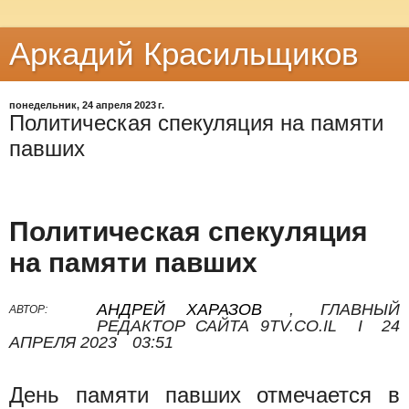
Аркадий Красильщиков
понедельник, 24 апреля 2023 г.
Политическая спекуляция на памяти
павших
Политическая спекуляция
на памяти павших
АНДРЕЙ ХАРАЗОВ
,
ГЛАВНЫЙ
АВТОР:
РЕДАКТОР САЙТА 9TV.CO.IL
I
24
АПРЕЛЯ 2023
03:51
День памяти павших отмечается в