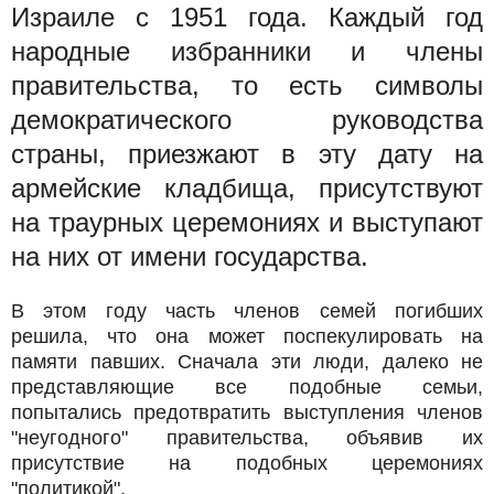
Израиле с 1951 года. Каждый год
народные избранники и члены
правительства, то есть символы
демократического руководства
страны, приезжают в эту дату на
армейские кладбища, присутствуют
на траурных церемониях и выступают
на них от имени государства.
В этом году часть членов семей погибших
решила, что она может поспекулировать на
памяти павших. Сначала эти люди, далеко не
представляющие все подобные семьи,
попытались предотвратить выступления членов
"неугодного" правительства, объявив их
присутствие на подобных церемониях
"политикой".