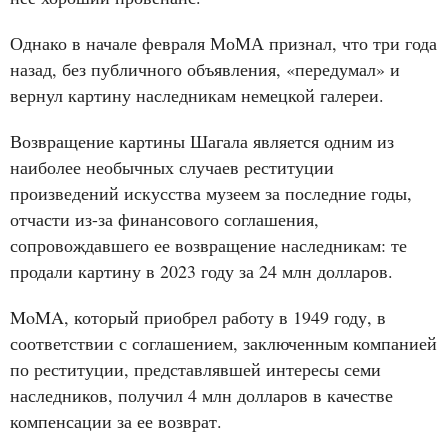
Однако в начале февраля МоМА признал, что три года
назад, без публичного объявления, «передумал» и
вернул картину наследникам немецкой галереи.
Возвращение картины Шагала является одним из
наиболее необычных случаев реституции
произведений искусства музеем за последние годы,
отчасти из-за финансового соглашения,
сопровождавшего ее возвращение наследникам: те
продали картину в 2023 году за 24 млн долларов.
MoMA, который приобрел работу в 1949 году, в
соответствии с соглашением, заключенным компанией
по реституции, представлявшей интересы семи
наследников, получил 4 млн долларов в качестве
компенсации за ее возврат.