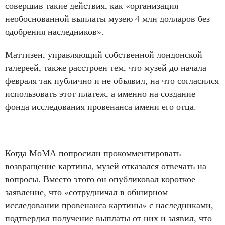
совершив такие действия, как «организация
необоснованной выплаты музею 4 млн долларов без
одобрения наследников».
Маттизен, управляющий собственной лондонской
галереей, также расстроен тем, что музей до начала
февраля так публично и не объявил, на что согласился
использовать этот платеж, а именно на создание
фонда исследования провенанса имени его отца.
Когда МоМА попросили прокомментировать
возвращение картины, музей отказался отвечать на
вопросы. Вместо этого он опубликовал короткое
заявление, что «сотрудничал в обширном
исследовании провенанса картины» с наследниками,
подтвердил получение выплаты от них и заявил, что