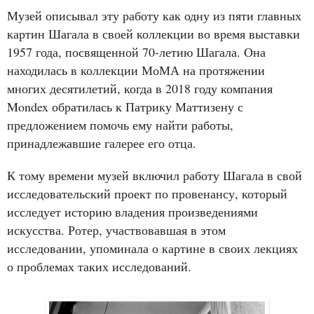
Музей описывал эту работу как одну из пяти главных
картин Шагала в своей коллекции во время выставки
1957 года, посвященной 70-летию Шагала. Она
находилась в коллекции МоМА на протяжении
многих десятилетий, когда в 2018 году компания
Mondex обратилась к Патрику Маттизену с
предложением помочь ему найти работы,
принадлежавшие галерее его отца.
К тому времени музей включил работу Шагала в свой
исследовательский проект по провенансу, который
исследует историю владения произведениями
искусства. Ротер, участвовавшая в этом
исследовании, упоминала о картине в своих лекциях
о проблемах таких исследований.