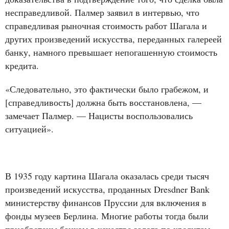
несправедливой. Палмер заявил в интервью, что
справедливая рыночная стоимость работ Шагала и
других произведений искусства, переданных галереей
банку, намного превышает непогашенную стоимость
кредита.
«Следовательно, это фактически было грабежом, и
[справедливость] должна быть восстановлена, —
замечает Палмер. — Нацисты воспользовались
ситуацией».
В 1935 году картина Шагала оказалась среди тысяч
произведений искусства, проданных Dresdner Bank
министерству финансов Пруссии для включения в
фонды музеев Берлина. Многие работы тогда были