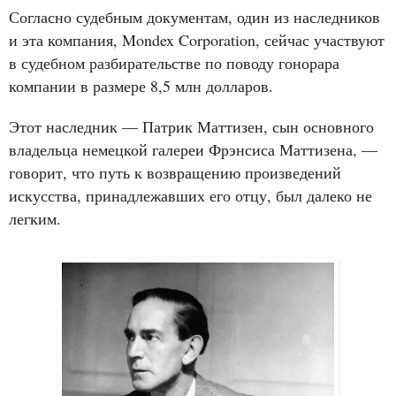
Согласно судебным документам, один из наследников
и эта компания, Mondex Corporation, сейчас участвуют
в судебном разбирательстве по поводу гонорара
компании в размере 8,5 млн долларов.
Этот наследник — Патрик Маттизен, сын основного
владельца немецкой галереи Фрэнсиса Маттизена, —
говорит, что путь к возвращению произведений
искусства, принадлежавших его отцу, был далеко не
легким.