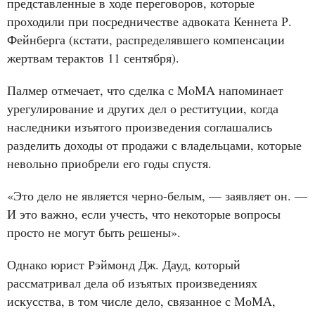
представленные в ходе переговоров, которые
проходили при посредничестве адвоката Кеннета Р.
Фейнберга (кстати, распределявшего компенсации
жертвам терактов 11 сентября).
Палмер отмечает, что сделка с MoMA напоминает
урегулирование и других дел о реституции, когда
наследники изъятого произведения соглашались
разделить доходы от продажи с владельцами, которые
невольно приобрели его годы спустя.
«Это дело не является черно-белым, — заявляет он. —
И это важно, если учесть, что некоторые вопросы
просто не могут быть решены».
Однако юрист Рэймонд Дж. Дауд, который
рассматривал дела об изъятых произведениях
искусства, в том числе дело, связанное с МоМА,