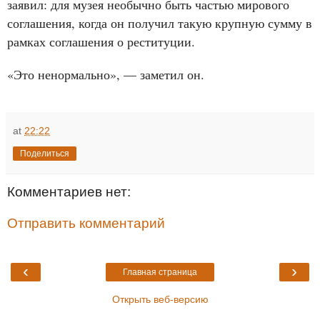
заявил: для музея необычно быть частью мирового
соглашения, когда он получил такую ​​крупную сумму в
рамках соглашения о реституции.
«Это ненормально», — заметил он.
at
22:22
Поделиться
Комментариев нет:
Отправить комментарий
‹
›
Главная страница
Открыть веб-версию