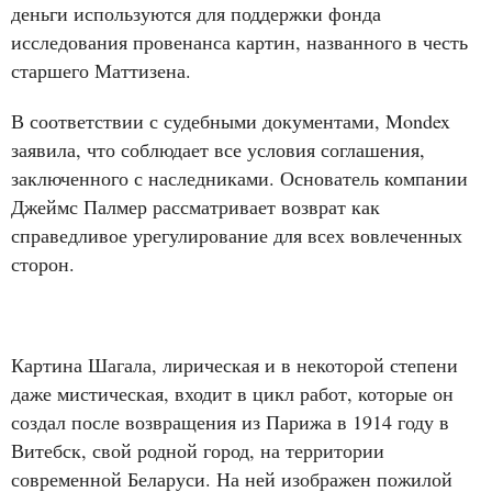
деньги используются для поддержки фонда
исследования провенанса картин, названного в честь
старшего Маттизена.
В соответствии с судебными документами, Mondex
заявила, что соблюдает все условия соглашения,
заключенного с наследниками. Основатель компании
Джеймс Палмер рассматривает возврат как
справедливое урегулирование для всех вовлеченных
сторон.
Картина Шагала, лирическая и в некоторой степени
даже мистическая, входит в цикл работ, которые он
создал после возвращения из Парижа в 1914 году в
Витебск, свой родной город, на территории
современной Беларуси. На ней изображен пожилой