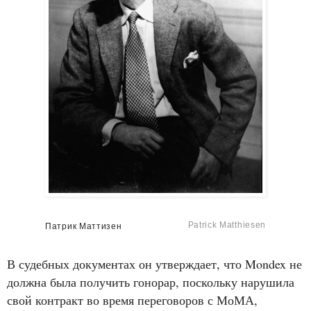
Patrick Matthiesen
Патрик Маттизен
В судебных документах он утверждает, что Mondex не
должна была получить гонорар, поскольку нарушила
свой контракт во время переговоров с МоМА,