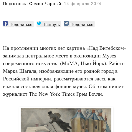
Подготовил
Семен Чарный
14 февраля 2024
Поделиться
Твитнуть
Поделиться
На протяжении многих лет картина «Над Витебском»
занимала центральное место в экспозиции Музея
современного искусства (МоМА, Нью-Йорк). Работы
Марка Шагала, изображающие его родной город в
Российской империи, рассматриваются здесь как
важная составляющая фондов музея. Об этом пишет
журналист The New York Times Грэм Боули.