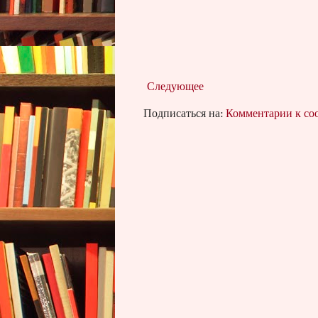
Следующее
Подписаться на:
Комментарии к с