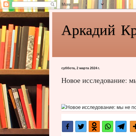
Аркадий К
суббота, 2 марта 2024 г.
Новое исследование: м