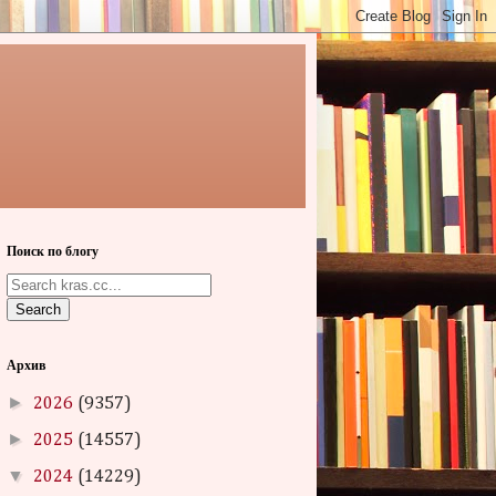
Поиск по блогу
Search
Архив
►
2026
(9357)
►
2025
(14557)
▼
2024
(14229)