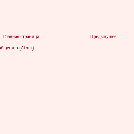
Главная страница
Предыдущее
ообщению (Atom)