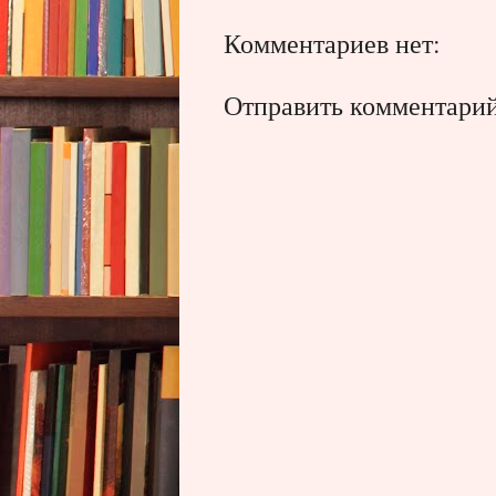
Комментариев нет:
Отправить комментари