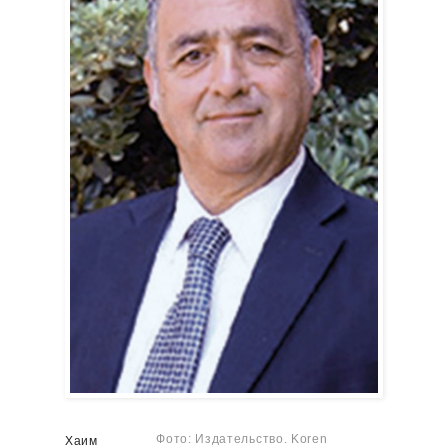
Фото: Издательство. Koren
Хаим