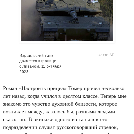
Фото: AP
Израильский танк
движется к границе
с Ливаном. 11 октября
2023.
Роман «Настроить прицел» Томер прочел несколько
лет назад, когда учился в десятом классе. Теперь мне
знакомо это чувство духовной близости, которое
возникает между, казалось бы, разными людьми,
сказал он. В экипаже одного из танков в его
подразделении служат русскоговорящий стрелок,