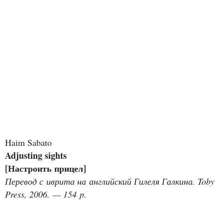
Haim Sabato
Adjusting sights
[Настроить прицел]
Перевод с иврита на английский Гилеля Галкина. Toby
Press, 2006. — 154 p.