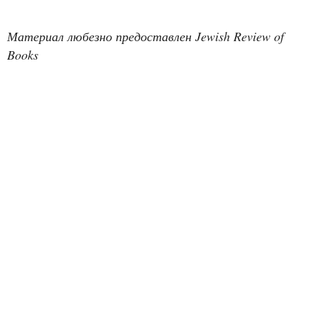
Материал любезно предоставлен Jewish Review of
Books